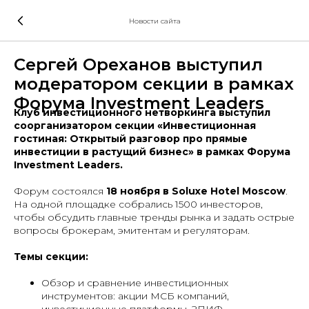
Новости сайта
Сергей Ореханов выступил
модератором секции в рамках
Форума Investment Leaders
Клуб инвестиционного нетворкинга выступил
соорганизатором секции «Инвестиционная
гостиная: Открытый разговор про прямые
инвестиции в растущий бизнес» в рамках Форума
Investment Leaders.
Форум состоялся
18 ноября в Soluxe Hotel Moscow
.
На одной площадке собрались 1500 инвесторов,
чтобы обсудить главные тренды рынка и задать острые
вопросы брокерам, эмитентам и регуляторам.
Темы секции:
Обзор и сравнение инвестиционных
инструментов: акции МСБ компаний,