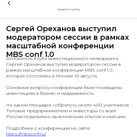
Новости сайта
Сергей Ореханов выступил
модератором сессии в рамках
масштабной конференции
MBS conf 1.0
Основатель Клуба инвестиционного нетворкинга
Сергей Ореханов выступил модератором сессии в
рамках масштабной конференции MBS conf 1.0,
которая состоялась в Москве 10 августа.
Основные вопросы конференции были посвящены
инвестициям в бизнес и недвижимость.
На одной площадке собралось около 400 участников.
Топовые предприниматели и инвесторы со всей
России поделились практическим опытом и кейсами.
Подробнее о конференции на сайте:
https://mbsconf.ru/